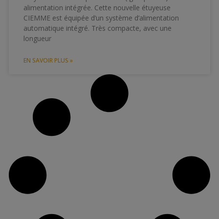
alimentation intégrée. Cette nouvelle étuyeuse
CIEMME est équipée d’un système d’alimentation
automatique intégré. Très compacte, avec une
longueur
EN SAVOIR PLUS »