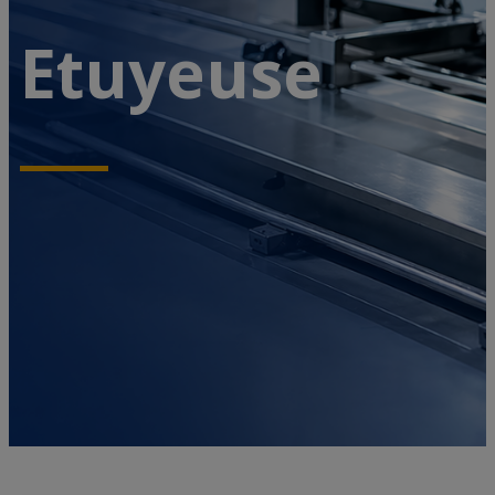
Etuyeuse