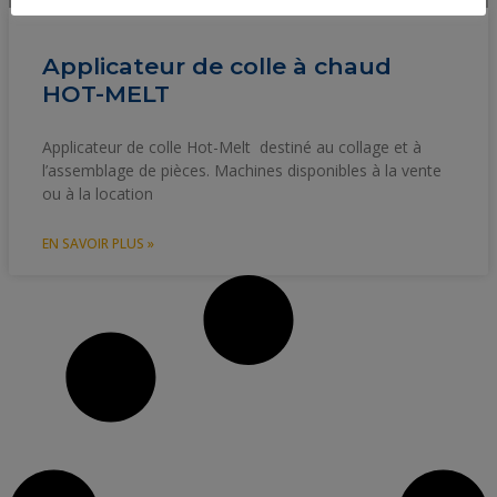
Applicateur de colle à chaud
HOT-MELT
Applicateur de colle Hot-Melt destiné au collage et à
l’assemblage de pièces. Machines disponibles à la vente
ou à la location
EN SAVOIR PLUS »