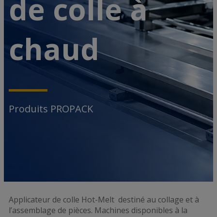
de colle à
chaud
Produits PROPACK
Applicateur de colle Hot-Melt destiné au collage et à
l’assemblage de pièces. Machines disponibles à la