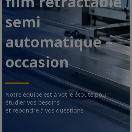
film rétractable
semi
automatique –
occasion
Notre équipe est à votre écoute pour
étudier vos besoins
et répondre à vos questions