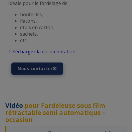
Idéale pour le fardelage de :
bouteilles,
flacons,
étuis en carton,
sachets,
etc.
Téléchargez la documentation
✉
Nous contacter
Vidéo
pour Fardeleuse sous film
rétractable semi automatique –
occasion